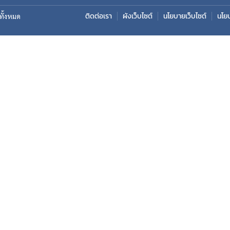
ติดต่อเรา
ผังเว็บไซต์
นโยบายเว็บไซต์
นโย
ิทั้งหมด