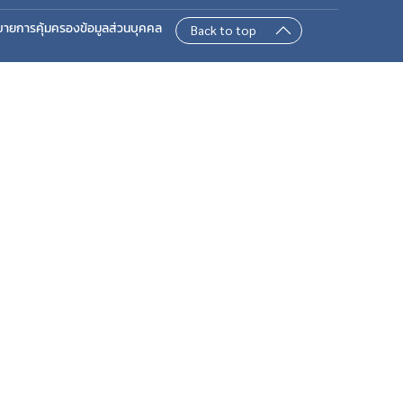
บายการคุ้มครองข้อมูลส่วนบุคคล
Back to top