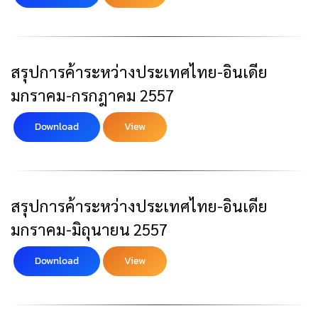
สรุปการค้าระหว่างประเทศไทย-อินเดีย
มกราคม-กรกฎาคม 2557
Download
View
สรุปการค้าระหว่างประเทศไทย-อินเดีย
มกราคม-มิถุนายน 2557
Download
View