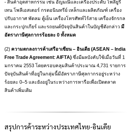
- สินค้าอุตสาหกรรม เช่น อัญมณีและเครื่องประดับ โพลียูรี
เทน โพลีเอสเตอร์ กรดอนินทรีย์ เหล็กและผลิตภัณฑ์ เครื่อง
ปรับอากาศ พัดลม ตู้เย็น เครื่องโทรศัพท์ไร้สาย เครื่องจักรกล
และกระปุกเกียร์ และรถยนต์ปัจจุบันสินค้าในบัญชีดังกล่าว
มี
อัตราภาษีศุลกากรร้อยละ
0
ทั้งหมด
(2)
ความตกลงการค้าเสรีอาเซียน – อินเดีย
(ASEAN – India
Free Trade Agreement: AIFTA)
ซึ่งมีผลบังคับใช้เมื่อวันที่ 1
มกราคม 2553 โดยครอบคลุมสินค้าประมาณ 4,731 รายการ
ปัจจุบันสินค้าที่อยู่ในกลุ่มนี้มีอัตราภาษีศุลกากรอยู่ระหว่าง
ร้อยละ 0–5 และยังอยู่ในระหว่างการหารือเพื่อเปิดตลาด
สินค้าเพิ่มเติม
สรุปการค้าระหว่างประเทศไทย-อินเดีย