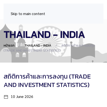
Skip to main content
THAILAND - INDIA
หน้าแรก
THAILAND - INDIA
สถิติการค้าและการลงทุน
(TRADE AND INVESTMENT STATISTICS)
สถิติการค้าและการลงทุน (TRADE
AND INVESTMENT STATISTICS)
10 June 2026