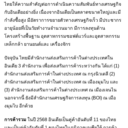
ไทยให้ความสำคัญต่อการดำเนินความสัมพันธ์ทางเศรษฐกิจ
กับอินเดียอย่างยิ่ง เนื่องจากอินเดียเป็นตลาดขนาดใหญ่และมี
กำลังซื้อสูง มีอัตราการขยายตัวทางเศรษฐกิจเร็ว มีประชากร
อายุน้อยที่เป็นวัยทำงานจำนวนมาก มีการลงทุนด้าน
โครงสร้างพื้นฐาน อุตสาหกรรมซอฟต์แวร์และอุตสาหกรรม
เหล็กกล้า ยานยนต์และ เครื่องจักร
ปัจจุบัน ไทยมีสำนักงานส่งเสริมการค้าในต่างประเทศใน
อินเดีย 3 สำนักงาน เพื่อส่งเสริมการค้าระหว่างกัน ได้แก่ (1)
สำนักงานส่งเสริมการค้าในต่างประเทศ ณ กรุงนิวเดลี (2)
สำนักงานส่งเสริมการค้าในต่างประเทศ ณ เมืองมุมไบ และ
(3) สำนักงานส่งเสริมการค้าในต่างประเทศ ณ เมืองเจนไน
นอกจากนี้ ยังมีสำนักงานเศรษฐกิจการลงทุน (BOI) ณ เมือ
งมุมไบ อีกด้วย
การค้ารวม
ในปี 2568 อินเดียเป็นคู่ค้าอันดับที่ 11 ของไทย
และเป็นคู่ค้าอันดับที่ 1 ของไทยในภูมิภาคเอเชียใต้ การค้า