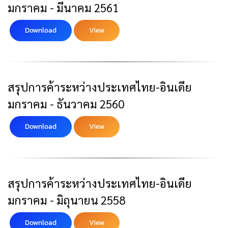
มกราคม - มีนาคม 2561
Download
View
สรุปการค้าระหว่างประเทศไทย-อินเดีย
มกราคม - ธันวาคม 2560
Download
View
สรุปการค้าระหว่างประเทศไทย-อินเดีย
มกราคม - มิถุนายน 2558
Download
View