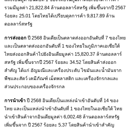
รวมมีมูลค่า 21,822.84 ล้านดอลลาร์สหรัฐ เพิ่มขึ้นจากปี 2567
ร้อยละ 25.01 โดยไทยได้เปรียบดุลการค้า 9,817.89 ล้าน
ดอลลาร์สหรัฐ
การส่งออก
ปี 2568 อินเดียเป็นตลาดส่งออกอันดับที่ 7 ของไทย
และเป็นตลาดส่งออกอันดับที่ 1 ของไทยในภูมิภาคเอเชียใต้
ไทยส่งออกสินค้าไปยังอินเดียมูลค่า 15,820.37 ล้านดอลลาร์
สหรัฐ เพิ่มขึ้นจากปี 2567 ร้อยละ 34.52 โดยสินค้าส่งออก
สำคัญ ได้แก่ อัญมณีและเครื่องประดับ ไขมันและน้ำมันจาก
พืชและสัตว์ เคมีภัณฑ์ เม็ดพลาสติก และเครื่องจักรกลและ
ส่วนประกอบของเครื่องจักรกล
การนำเข้า
ปี 2568 อินเดียเป็นแหล่งนำเข้าอันดับที่ 14 ของ
ไทย และเป็นแหล่งนำเข้าอันดับที่ 1 ของไทยในเอเชียใต้ ไทย
นำเข้าสินค้าจากอินเดียมูลค่า 6,002.48 ล้านดอลลาร์สหรัฐ
เพิ่มขึ้นจาก ปี 2567 ร้อยละ 5.37 โดยสินค้านำเข้าสำคัญ