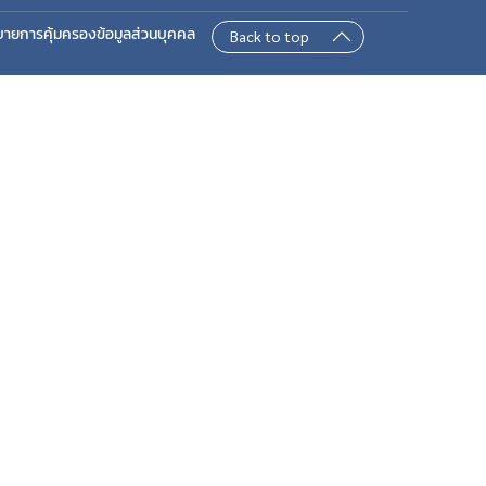
บายการคุ้มครองข้อมูลส่วนบุคคล
Back to top