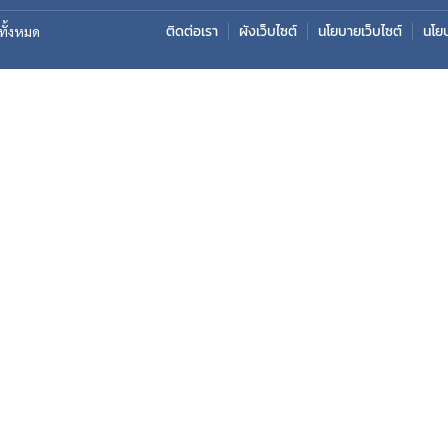
ติดต่อเรา
ผังเว็บไซต์
นโยบายเว็บไซต์
นโย
ิทั้งหมด