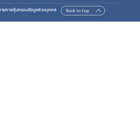
บายการคุ้มครองข้อมูลส่วนบุคคล
Back to top