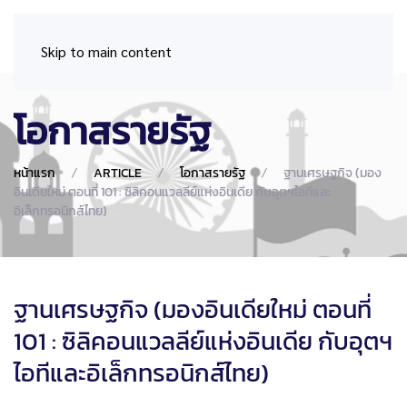
Skip to main content
โอกาสรายรัฐ
หน้าแรก
ARTICLE
โอกาสรายรัฐ
ฐานเศรษฐกิจ (มอง
อินเดียใหม่ ตอนที่ 101 : ซิลิคอนแวลลีย์แห่งอินเดีย กับอุตฯไอทีและ
อิเล็กทรอนิกส์ไทย)
ฐานเศรษฐกิจ (มองอินเดียใหม่ ตอนที่
101 : ซิลิคอนแวลลีย์แห่งอินเดีย กับอุตฯ
ไอทีและอิเล็กทรอนิกส์ไทย)