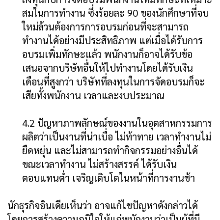
สมในการทำงาน ซึ่งร้อยละ 90 ของนักศึกษาที่จบ
ใหม่ล้วนต้องการการอบรมก่อนที่จะสามารถ
ทำงานได้อย่างมีประสิทธิภาพ แต่เมื่อได้รับการ
อบรมเพิ่มทักษะแล้ว พนักงานก็อาจได้รับข้อ
เสนอจากบริษัทอื่นให้ไปทำงานโดยได้รับเงิน
เดือนที่สูงกว่า บริษัทที่ลงทุนในการจัดอบรมก็จะ
เสียทั้งพนักงาน เวลาและงบประมาณ
4.2 ปัญหาภาพลักษณ์ของงานในอุตสาหกรรมการ
ผลิตว่าเป็นงานที่น่าเบื่อ ไม่ท้าทาย เวลาทำงานไม่
ยืดหยุ่น และไม่สามารถทำกิจกรรมอย่างอื่นได้
ขณะเวลาทำงาน ไม่สร้างสรรค์ ได้รับเงิน
ตอบแทนต่ำ เจริญเติบโตในหน้าที่การงานช้า
นักธุรกิจอินเดียเห็นว่า อาจแก้ไขปัญหาดังกล่าวได้
โดยการสร้างความภูมิใจให้แก่พนักงานว่าเป็นผู้ที่มี