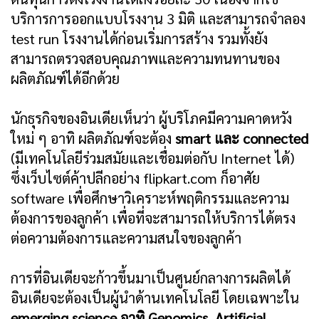
บริการการออกแบบโรงงาน 3 มิติ และสามารถจำลอง
test run โรงงานได้ก่อนเริ่มการสร้าง รวมทั้งยัง
สามารถตรวจสอบคุณภาพและความทนทานของ
ผลิตภัณฑ์ได้อีกด้วย
นักธุรกิจของอินเดียเห็นว่า ผู้บริโภคมีความคาดหวัง
ใหม่ ๆ อาทิ ผลิตภัณฑ์จะต้อง
smart และ connected
(มีเทคโนโลยีร่วมสมัยและเชื่อมต่อกับ Internet ได้)
ซึ่งเว็บไซต์ค้าปลีกอย่าง flipkart.com ก็อาศัย
software เพื่อศึกษาวิเคราะห์พฤติกรรมและความ
ต้องการของลูกค้า เพื่อที่จะสามารถให้บริการได้ตรง
ต่อความต้องการและความสนใจของลูกค้า
การที่อินเดียจะก้าวขึ้นมาเป็นศูนย์กลางการผลิตได้
อินเดียจะต้องเป็นผู้นำด้านเทคโนโลยี โดยเฉพาะใน
emerging science อาทิ Genomics, Artificial