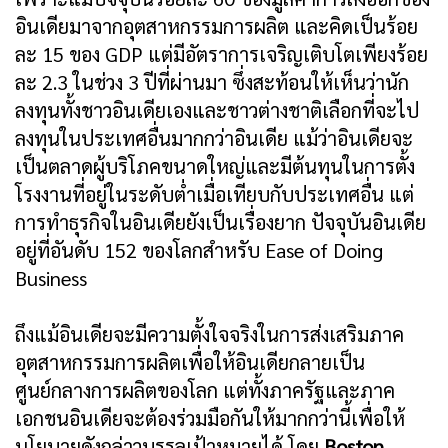
อินเดียมาจากอุตสาหกรรมการผลิต และคิดเป็นร้อย
ละ 15 ของ GDP แต่มีอัตราการเจริญเติบโตเพียงร้อย
ละ 2.3 ในช่วง 3 ปีที่ผ่านมา ซึ่งสะท้อนให้เห็นว่านัก
ลงทุนทั้งชาวอินเดียเองและชาวต่างชาติเลือกที่จะไป
ลงทุนในประเทศอื่นมากกว่าอินเดีย แม้ว่าอินเดียจะ
เป็นตลาดผู้บริโภคขนาดใหญ่และมีต้นทุนในการตั้ง
โรงงานที่อยู่ในระดับต่ำเมื่อเทียบกับประเทศอื่น แต่
การทำธุรกิจในอินเดียยังเป็นเรื่องยาก ปัจจุบันอินเดีย
อยู่ที่อันดับ 152 ของโลกสำหรับ Ease of Doing
Business
ถึงแม้อินเดียจะมีความตั้งใจจริงในการส่งเสริมภาค
อุตสาหกรรมการผลิตเพื่อให้อินเดียกลายเป็น
ศูนย์กลางการผลิตของโลก แต่ทั้งภาครัฐและภาค
เอกชนอินเดียจะต้องร่วมมือกันให้มากกว่านี้เพื่อให้
นโยบายดังกล่าวบรรลุเป้าหมายได้ โดย
Boston