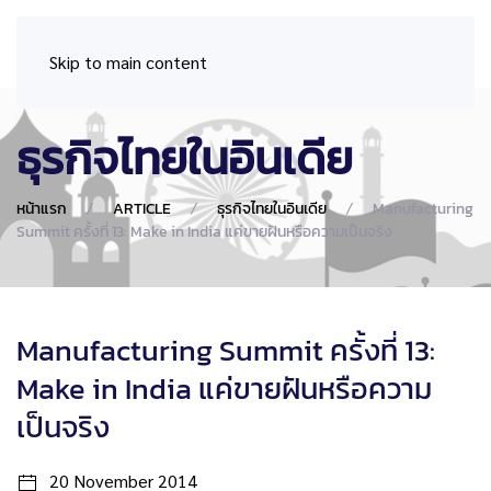
Skip to main content
ธุรกิจไทยในอินเดีย
หน้าแรก
ARTICLE
ธุรกิจไทยในอินเดีย
Manufacturing
Summit ครั้งที่ 13: Make in India แค่ขายฝันหรือความเป็นจริง
Manufacturing Summit ครั้งที่ 13:
Make in India แค่ขายฝันหรือความ
เป็นจริง
20 November 2014