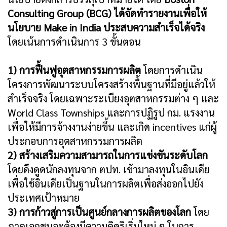
Consulting Group (BCG) ได้จัดทำรายงานเพื่อให้
นโยบาย Make in India ประสบความสำเร็จได้จริง
โดยเน้นการดำเนินการ 3 ขั้นตอน
1) การฟื้นฟูอุตสาหกรรมการผลิต
โดยการดำเนิน
โครงการพัฒนาระบบโครงสร้างพื้นฐานที่มีอยู่แล้วให้
สำเร็จจริง โดยเฉพาะระเบียงอุตสาหกรรมต่าง ๆ และ
World Class Townships และการปฏิรูป กม. แรงงาน
เพื่อให้มีการจ้างงานง่ายขึ้น และเกิด incentives แก่ผู้
ประกอบการอุตสาหกรรมการผลิต
2) สร้างเสริมความสามารถในการแข่งขันระดับโลก
โดยดึงดูดนักลงทุนจาก ตปท. เข้ามาลงทุนในอินเดีย
เพื่อใช้อินเดียเป็นฐานในการผลิตเพื่อส่งออกไปยัง
ประเทศเป้าหมาย
3) การก้าวสู่การเป็นศูนย์กลางการผลิตของโลก
โดย
ภาคเอกชนจะต้องมีความคิดริเริ่มใหม่ ๆ ในการ