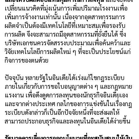
เปลี่ยนแนวคิดที่มุ่งเน้นการเพิ่มปริมาณโรงงานเพื่อ
เพิ่มการจ้างงานเท่านั้น เนื่องจากอุตสาหกรรมการ
ผลิตจำเป็นต้องมีเทคโนโลยีที่เหมาะสมเพื่อรองรับ
การผลิต จึงจะสามารถมีอุตสาหกรรมที่ยั่งยืนได้ ซึ่ง
บริษัทเอกชนควรจัดสรรงบประมาณเพื่อค้นคว้าและ
วิจัยเทคโนโลยีการผลิตใหม่ ๆ ที่จะเป็นประโยชน์แก่
กิจการของตนด้วย
ปัจจุบัน หลายรัฐในอินเดียได้เร่งแก้ไขกฎระเบียบ
ภายในเกี่ยวกับการขอใบอนุญาตต่าง ๆ และกฎหมาย
แรงงาน เพื่อดึงดูดการลงทุนของนักธุรกิจอินเดียเอง
และจากต่างประเทศ กลไกของการแข่งขันในเรื่องกฎ
ระเบียบดังกล่าวก็เป็นอีกปัจจัยหนึ่งที่จะส่งผลให้
สามารถประกอบธุรกิจและลงทุนในอินเดียได้ง่ายขึ้น
รัฐบาลควรเลี่ยงการออกนโยบายที่จะสนับสนุนให้เงิน