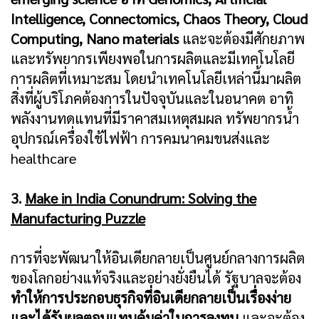
Intelligence, Connectomics, Chaos Theory, Cloud
Computing, Nano materials
และจะต้องมีศักยภาพ
และทรัพยากรเพียงพอในการผลิตและมีเทคโนโลยี
การผลิตที่เหมาะสม โดยนำเทคโนโลยีเหล่านี้มาผลิต
สิ่งที่ผู้บริโภคต้องการในปัจจุบันและในอนาคต อาทิ
พลังงานทดแทนที่มีราคาสมเหตุสมผล ทรัพยากรน้ำ
อุปกรณ์เครื่องใช้ไฟฟ้า การคมนาคมขนส่งและ
healthcare
3.
Make in India Conundrum: Solving the
Manufacturing Puzzle
การที่จะพัฒนาให้อินเดียกลายเป็นศูนย์กลางการผลิต
ของโลกอย่างแท้จริงและอย่างยั่งยืนได้ รัฐบาลจะต้อง
ทำให้การประกอบธุรกิจที่อินเดียกลายเป็นเรื่องง่าย
และได้รับผลตอบแทนคุ้มค่าในการลงทุน
และจะต้อง