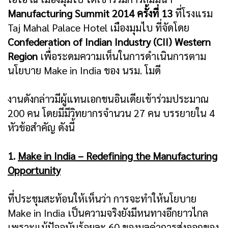
Manufacturing Summit 2014 ครั้งที่ 13
ที่โรงแรม
Taj Mahal Palace Hotel เมืองมุมไบ ที่จัดโดย
Confederation of Indian Industry (CII) Western
Region
เพื่อระดมความเห็นในการดำเนินการตาม
นโยบาย Make in India ของ นรม. โมดี
งานดังกล่าวมีผู้แทนเอกชนอินเดียเข้าร่วมประมาณ
200 คน โดยมีมีวิทยากรจำนวน 27 คน บรรยายใน 4
หัวข้อสำคัญ ดังนี้
1.
Make in India – Redefining the Manufacturing
Opportunity
ที่ประชุมสะท้อนให้เห็นว่า การจะทำให้นโยบาย
Make in India เป็นความจริงยังมีหนทางอีกยาวไกล
เพราะแม้ปัจจุบันร้อยละ 60 ของมูลค่าการส่งออกของ