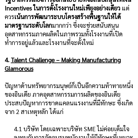
Incentives ในการตั้งโรงงานใหม่เพียงอย่างเดียว
แต่
ควร
เน้นการพัฒนาระบบโครงสร้างพื้นฐานให้ได้
มาตรฐานระดับโลก
มากกว่า ซึ่งจะช่วยสนับสนุน
อุตสาหกรรมภาคผลิตในภาพรวมทั้งโรงงานที่เปิด
ทำการอยู่แล้วและโรงงานที่จะตั้งใหม่
4.
Talent Challenge – Making Manufacturing
Glamorous
ปัญหาด้านทรัพยากรมนุษย์ก็เป็นอีกความท้าทายหนึ่ง
ของอินเดีย ภาคอุตสาหกรรมการผลิตของอินเดีย
ประสบปัญหาการขาดแคลนแรงงานที่มีทักษะ ซึ่งเกิด
จาก 2 สาเหตุหลัก ได้แก่
4.1 บริษัท โดยเฉพาะบริษัท SME ไม่ค่อยเต็มใจ
ลงทุนกับการจัดอบรมพนักงานให้มีทักษะที่เหมาะ