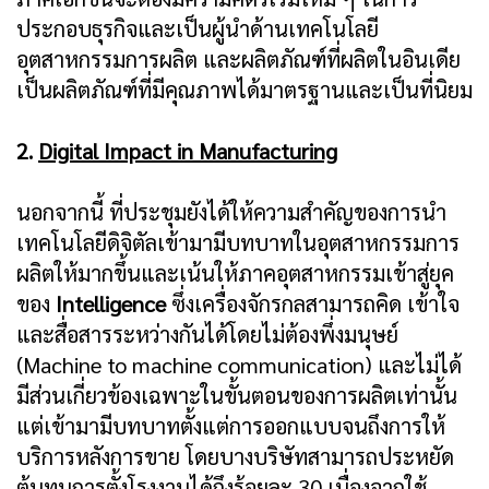
ประกอบธุรกิจและเป็นผู้นำด้านเทคโนโลยี
อุตสาหกรรมการผลิต และผลิตภัณฑ์ที่ผลิตในอินเดีย
เป็นผลิตภัณฑ์ที่มีคุณภาพได้มาตรฐานและเป็นที่นิยม
2.
Digital Impact in Manufacturing
นอกจากนี้ ที่ประชุมยังได้ให้ความสำคัญของการนำ
เทคโนโลยีดิจิตัลเข้ามามีบทบาทในอุตสาหกรรมการ
ผลิตให้มากขึ้นและเน้นให้ภาคอุตสาหกรรมเข้าสู่ยุค
ของ
Intelligence
ซึ่งเครื่องจักรกลสามารถคิด เข้าใจ
และสื่อสารระหว่างกันได้โดยไม่ต้องพึ่งมนุษย์
(Machine to machine communication) และไม่ได้
มีส่วนเกี่ยวข้องเฉพาะในขั้นตอนของการผลิตเท่านั้น
แต่เข้ามามีบทบาทตั้งแต่การออกแบบจนถึงการให้
บริการหลังการขาย โดยบางบริษัทสามารถประหยัด
ต้นทุนการตั้งโรงงานได้ถึงร้อยละ 30 เนื่องจากใช้