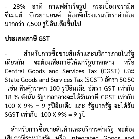
- 28% อาทิ กาแฟสำเร็จรูป กระเบื้องเซรามิค
ซีเมนต์ จักรยานยนต์ ห้องพักโรงแรมอัตราค่าห้อง
มากกว่า 7,500 รูปีอินเดียขึ้นไป
ประเภทภาษี
GST
- สำหรับการซื้อขายสินค้าและบริการภายในรัฐ
เดียวกัน จะต้องเสียภาษีให้แก่รัฐบาลกลาง หรือ
Central Goods and Services Tax (CGST) และ
State Goods and Services Tax (SGST) อัตรา 50:50
เช่น สินค้าราคา 100 รูปีอินเดีย อัตรา GST เท่ากับ
18 % ดังนั้น รัฐบาลกลางจะได้รับภาษี CGST เท่ากับ
100 X 9% = 9 รูปีอินเดีย และ รัฐบาลรัฐ จะได้รับ
SGST เท่ากับ 100 X 9% = 9 รูปี
- สำหรับการซื้อขายสินค้าและบริการต่างรัฐ จะต้อง
เสียภาษีระหว่างรัฐ หรือ Integrated Goods and