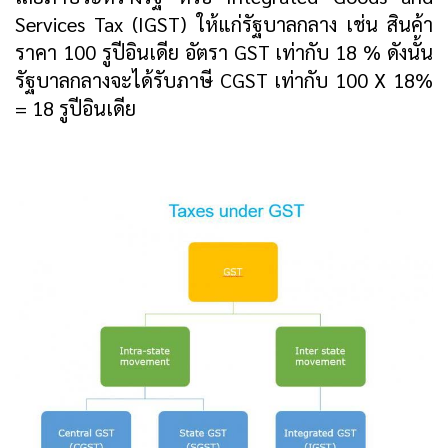
Services Tax (IGST) ให้แก่รัฐบาลกลาง เช่น สินค้า
ราคา 100 รูปีอินเดีย อัตรา GST เท่ากับ 18 % ดังนั้น
รัฐบาลกลางจะได้รับภาษี CGST เท่ากับ 100 X 18%
= 18 รูปีอินเดีย