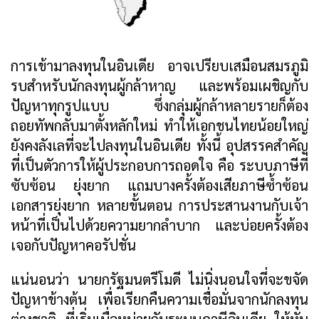
การเข้ามาลงทุนในอินเดีย อาจเปรียบเสมือนสมรภูมิ
รบสำหรับนักลงทุนผู้กล้าหาญ และพร้อมเผชิญกับ
ปัญหาทุกรูปแบบ ซึ่งกลุ่มผู้กล้าหลายรายก็ต้อง
ถอยทัพกลับมาตั้งหลักใหม่ ทำให้เอกชนไทยน้อยใหญ่
ยังคงลังเลที่จะไปลงทุนในอินเดีย ทั้งนี้ อุปสรรคสำคัญ
ที่เป็นตัวการให้ผู้ประกอบการถอดใจ คือ ระบบภาษีที่
ซับซ้อน ยุ่งยาก แถมบางครั้งต้องเสียภาษีซ้ำซ้อน
เอกสารยุ่งยาก หลายขั้นตอน การประสานงานกับเจ้า
หน้าที่เป็นไปด้วยความยากลำบาก และบ่อยครั้งต้อง
เจอกับปัญหาคอรัปชั่น
แน่นอนว่า นายกรัฐมนตรีโมดี ไม่นิ่งนอนใจที่จะขจัด
ปัญหาข้างต้น เพื่อเรียกคืนความเชื่อมั่นจากนักลงทุน