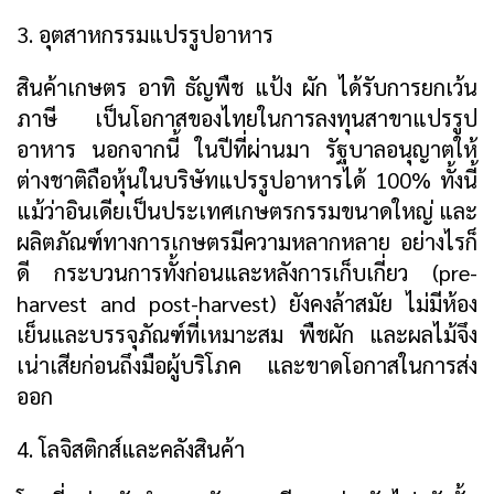
3. อุตสาหกรรมแปรรูปอาหาร
สินค้าเกษตร อาทิ ธัญพืช แป้ง ผัก ได้รับการยกเว้น
ภาษี เป็นโอกาสของไทยในการลงทุนสาขาแปรรูป
อาหาร นอกจากนี้ ในปีที่ผ่านมา รัฐบาลอนุญาตให้
ต่างชาติถือหุ้นในบริษัทแปรรูปอาหารได้ 100% ทั้งนี้
แม้ว่าอินเดียเป็นประเทศเกษตรกรรมขนาดใหญ่ และ
ผลิตภัณฑ์ทางการเกษตรมีความหลากหลาย อย่างไรก็
ดี กระบวนการทั้งก่อนและหลังการเก็บเกี่ยว (pre-
harvest and post-harvest) ยังคงล้าสมัย ไม่มีห้อง
เย็นและบรรจุภัณฑ์ที่เหมาะสม พืชผัก และผลไม้จึง
เน่าเสียก่อนถึงมือผู้บริโภค และขาดโอกาสในการส่ง
ออก
4. โลจิสติกส์และคลังสินค้า