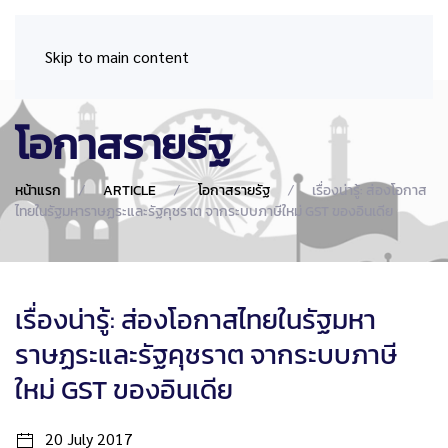
Skip to main content
โอกาสรายรัฐ
หน้าแรก
ARTICLE
โอกาสรายรัฐ
เรื่องน่ารู้: ส่องโอกาส
ไทยในรัฐมหาราษฏระและรัฐคุชราต จากระบบภาษีใหม่ GST ของอินเดีย
เรื่องน่ารู้: ส่องโอกาสไทยในรัฐมหา
ราษฏระและรัฐคุชราต จากระบบภาษี
ใหม่ GST ของอินเดีย
20 July 2017