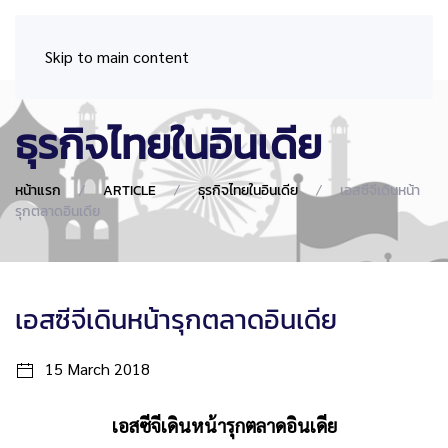
Skip to main content
ธุรกิจไทยในอินเดีย
หน้าแรก
ARTICLE
ธุรกิจไทยในอินเดีย
เอสซีจีเดินหน้า
รุกตลาดอินเดีย
เอสซีจีเดินหน้ารุกตลาดอินเดีย
15 March 2018
เอสซีจีเดินหน้ารุกตลาดอินเดีย