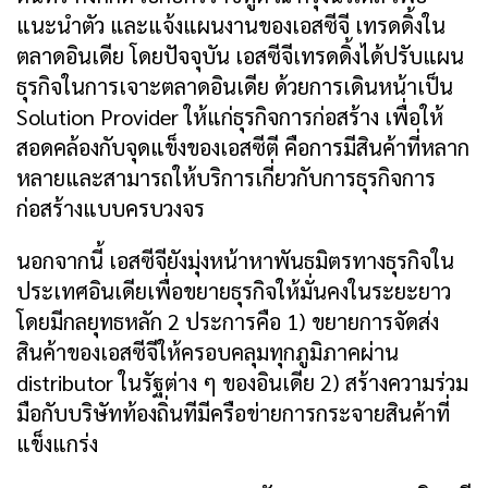
แนะนำตัว และแจ้งแผนงานของเอสซีจี เทรดดิ้งใน
ตลาดอินเดีย โดยปัจจุบัน เอสซีจีเทรดดิ้งได้ปรับแผน
ธุรกิจในการเจาะตลาดอินเดีย ด้วยการเดินหน้าเป็น
Solution Provider ให้แก่ธุรกิจการก่อสร้าง เพื่อให้
สอดคล้องกับจุดแข็งของเอสซีตี คือการมีสินค้าที่หลาก
หลายและสามารถให้บริการเกี่ยวกับการธุรกิจการ
ก่อสร้างแบบครบวงจร
นอกจากนี้ เอสซีจียังมุ่งหน้าหาพันธมิตรทางธุรกิจใน
ประเทศอินเดียเพื่อขยายธุรกิจให้มั่นคงในระยะยาว
โดยมีกลยุทธหลัก 2 ประการคือ 1) ขยายการจัดส่ง
สินค้าของเอสซีจีให้ครอบคลุมทุกภูมิภาคผ่าน
distributor ในรัฐต่าง ๆ ของอินเดีย 2) สร้างความร่วม
มือกับบริษัทท้องถิ่นทีมีครือข่ายการกระจายสินค้าที่
แข็งแกร่ง