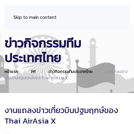
Skip to main content
ข่าวกิจกรรมทีม
ประเทศไทย
หน้าแรก
PR
ข่าวกิจกรรมทีมประเทศไทย
งานแถลงข่าว
เที่ยวบินปฐมฤกษ์ของ Thai AirAsia X
งานแถลงข่าวเที่ยวบินปฐมฤกษ์ของ
Thai AirAsia X