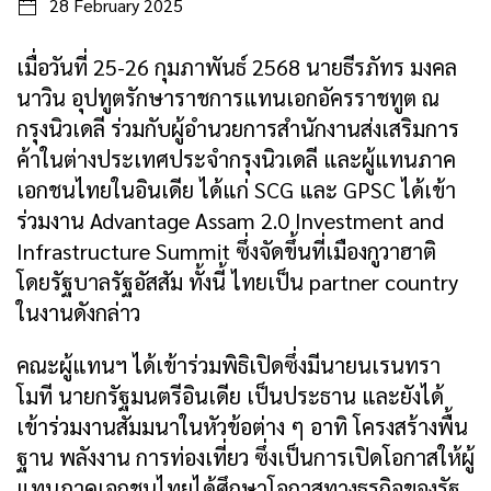
28 February 2025
เมื่อวันที่ 25-26 กุมภาพันธ์ 2568 นายธีรภัทร มงคล
นาวิน อุปทูตรักษาราชการแทนเอกอัครราชทูต ณ
กรุงนิวเดลี ร่วมกับผู้อำนวยการสำนักงานส่งเสริมการ
ค้าในต่างประเทศประจำกรุงนิวเดลี และผู้แทนภาค
เอกชนไทยในอินเดีย ได้แก่ SCG และ GPSC ได้เข้า
ร่วมงาน Advantage Assam 2.0 Investment and
Infrastructure Summit ซึ่งจัดขึ้นที่เมืองกูวาฮาติ
โดยรัฐบาลรัฐอัสสัม ทั้งนี้ ไทยเป็น partner country
ในงานดังกล่าว
คณะผู้แทนฯ ได้เข้าร่วมพิธิเปิดซึ่งมีนายนเรนทรา
โมที นายกรัฐมนตรีอินเดีย เป็นประธาน และยังได้
เข้าร่วมงานสัมมนาในหัวข้อต่าง ๆ อาทิ โครงสร้างพื้น
ฐาน พลังงาน การท่องเที่ยว ซึ่งเป็นการเปิดโอกาสให้ผู้
แทนภาคเอกชนไทยได้ศึกษาโอกาสทางธุรกิจของรัฐ