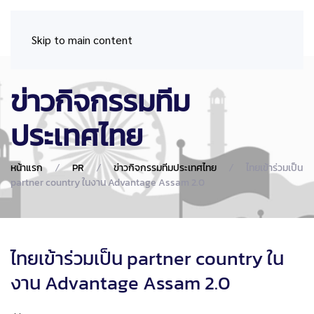
Skip to main content
ข่าวกิจกรรมทีม
ประเทศไทย
หน้าแรก
PR
ข่าวกิจกรรมทีมประเทศไทย
ไทยเข้าร่วมเป็น
partner country ในงาน Advantage Assam 2.0
ไทยเข้าร่วมเป็น partner country ใน
งาน Advantage Assam 2.0