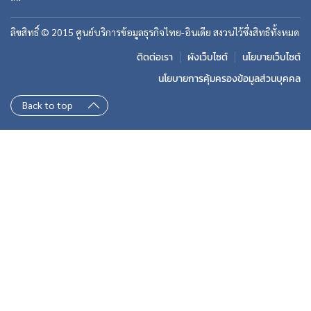
ลิขสิทธิ์ © 2015 ศูนย์บริการข้อมูลธุรกิจไทย-อินเดีย สงวนไว้ซึ่งสิทธิทั้งหมด
ติดต่อเรา
ผังเว็บไซต์
นโยบายเว็บไซต์
นโยบายการคุ้มครองข้อมูลส่วนบุคคล
Back to top