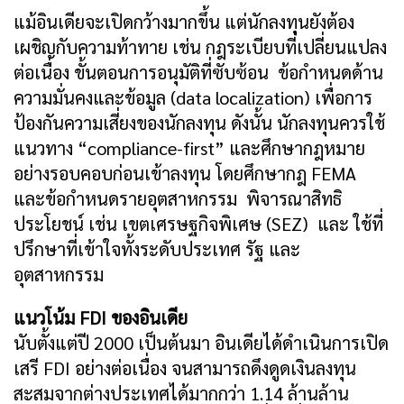
แม้อินเดียจะเปิดกว้างมากขึ้น แต่นักลงทุนยังต้อง
เผชิญกับความท้าทาย เช่น กฎระเบียบที่เปลี่ยนแปลง
ต่อเนื่อง ขั้นตอนการอนุมัติที่ซับซ้อน ข้อกำหนดด้าน
ความมั่นคงและข้อมูล (data localization) เพื่อการ
ป้องกันความเสี่ยงของนักลงทุน ดังนั้น นักลงทุนควรใช้
แนวทาง “compliance-first” และศึกษากฎหมาย
อย่างรอบคอบก่อนเข้าลงทุน โดยศึกษากฎ FEMA
และข้อกำหนดรายอุตสาหกรรม พิจารณาสิทธิ
ประโยชน์ เช่น เขตเศรษฐกิจพิเศษ (SEZ) และ ใช้ที่
ปรึกษาที่เข้าใจทั้งระดับประเทศ รัฐ และ
อุตสาหกรรม
แนวโน้ม FDI ของอินเดีย
นับตั้งแต่ปี 2000 เป็นต้นมา อินเดียได้ดำเนินการเปิด
เสรี FDI อย่างต่อเนื่อง จนสามารถดึงดูดเงินลงทุน
สะสมจากต่างประเทศได้มากกว่า 1.14 ล้านล้าน