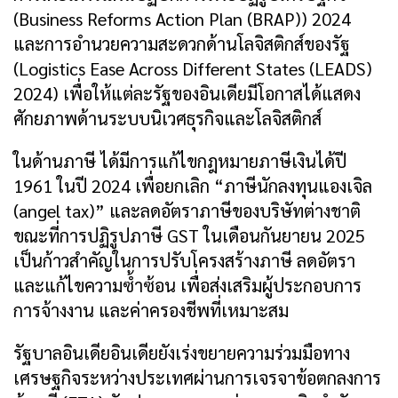
(Business Reforms Action Plan (BRAP)) 2024
และการอำนวยความสะดวกด้านโลจิสติกส์ของรัฐ
(Logistics Ease Across Different States (LEADS)
2024) เพื่อให้แต่ละรัฐของอินเดียมีโอกาสได้แสดง
ศักยภาพด้านระบบนิเวศธุรกิจและโลจิสติกส์
ในด้านภาษี ได้มีการแก้ไขกฎหมายภาษีเงินได้ปี
1961 ในปี 2024 เพื่อยกเลิก “ภาษีนักลงทุนแองเจิล
(angel tax)” และลดอัตราภาษีของบริษัทต่างชาติ
ขณะที่การปฏิรูปภาษี GST ในเดือนกันยายน 2025
เป็นก้าวสำคัญในการปรับโครงสร้างภาษี ลดอัตรา
และแก้ไขความซ้ำซ้อน เพื่อส่งเสริมผู้ประกอบการ
การจ้างงาน และค่าครองชีพที่เหมาะสม
รัฐบาลอินเดียอินเดียยังเร่งขยายความร่วมมือทาง
เศรษฐกิจระหว่างประเทศผ่านการเจรจาข้อตกลงการ