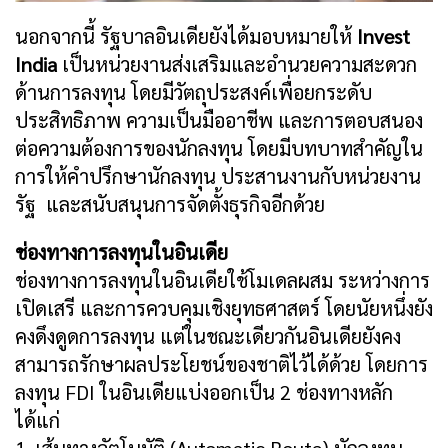
นอกจากนี้ รัฐบาลอินเดียยังได้มอบหมายให้
Invest
India
เป็นหน่วยงานส่งเสริมและอำนวยความสะดวก
ด้านการลงทุน โดยมีวัตถุประสงค์เพื่อยกระดับ
ประสิทธิภาพ ความเป็นมืออาชีพ และการตอบสนอง
ต่อความต้องการของนักลงทุน โดยมีบทบาทสำคัญใน
การให้คำปรึกษานักลงทุน ประสานงานกับหน่วยงาน
รัฐ และสนับสนุนการจัดตั้งธุรกิจอีกด้วย
ช่องทางการลงทุนในอินเดีย
ช่องทางการลงทุนในอินเดียใช้โมเดลผสม ระหว่างการ
เปิดเสรี และการควบคุมเชิงยุทธศาสตร์ โดยนัยหนึ่งยัง
คงดึงดูดการลงทุน แต่ในชณะเดียวกันอินเดียยังคง
สามารถรักษาผลประโยชน์ของชาติไว้ได้ด้วย โดยการ
ลงทุน FDI ในอินเดียแบ่งออกเป็น 2 ช่องทางหลัก
ได้แก่