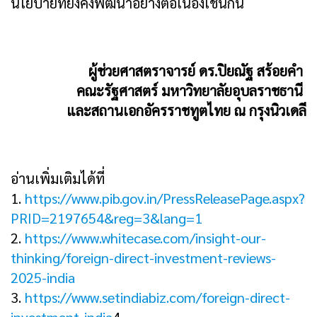
นโยบายที่ยังคงพัฒนาอย่างต่อเนื่องเช่นกัน
ผู้ช่วยศาสตราจารย์ ดร.ปิยณัฐ สร้อยคำ
คณะรัฐศาสตร์ มหาวิทยาลัยอุบลราชธานี
และสถานเอกอัครราชทูตไทย ณ กรุงนิวเดลี
อ่านเพิ่มเติมได้ที่
1.
https://www.pib.gov.in/PressReleasePage.aspx?
PRID=2197654&reg=3&lang=1
2.
https://www.whitecase.com/insight-our-
thinking/foreign-direct-investment-reviews-
2025-india
3.
https://www.setindiabiz.com/foreign-direct-