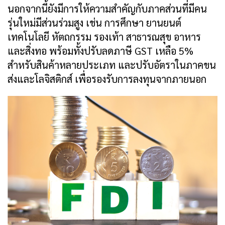
นอกจากนี้ยังมีการให้ความสำคัญกับภาคส่วนที่มีคน
รุ่นใหม่มีส่วนร่วมสูง เช่น การศึกษา ยานยนต์
เทคโนโลยี หัตถกรรม รองเท้า สาธารณสุข อาหาร
และสิ่งทอ พร้อมทั้งปรับลดภาษี GST เหลือ 5%
สำหรับสินค้าหลายประเภท และปรับอัตราในภาคขน
ส่งและโลจิสติกส์ เพื่อรองรับการลงทุนจากภายนอก