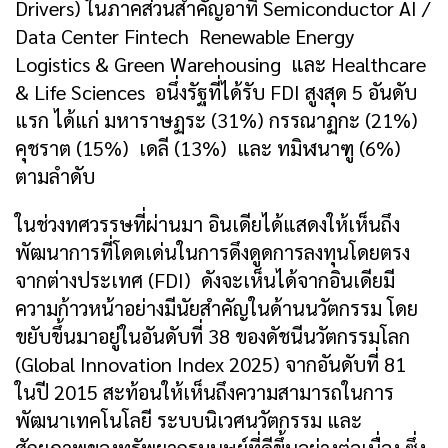
Drivers) ในภาคส่วนสำคัญอาทิ Semiconductor AI /
Data Center Fintech Renewable Energy
Logistics & Green Warehousing และ Healthcare
& Life Sciences อนึ่งรัฐที่ได้รับ FDI สูงสุด 5 อันดับ
แรก ได้แก่ มหาราษฏระ (31%) กรรณาฏกะ (21%)
คุชราต (15%) เดลี (13%) และ ทมิฬนาฑู (6%)
ตามลำดับ
ในช่วงทศวรรษที่ผ่านมา อินเดียได้แสดงให้เห็นถึง
พัฒนาการที่โดดเด่นในการดึงดูดการลงทุนโดยตรง
จากต่างประเทศ (FDI) ดังจะเห็นได้จากอินเดียมี
ความก้าวหน้าอย่างมีนัยสำคัญในด้านนวัตกรรม โดย
ขยับขึ้นมาอยู่ในอันดับที่ 38 ของดัชนีนวัตกรรมโลก
(Global Innovation Index 2025) จากอันดับที่ 81
ในปี 2015 สะท้อนให้เห็นถึงความสามารถในการ
พัฒนาเทคโนโลยี ระบบนิเวศนวัตกรรม และ