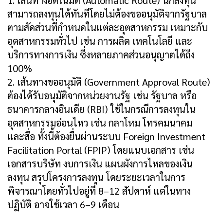
1. เส้นทางอัตโนมัติ (Automatic Route) นักลงทุน
สามารถลงทุนได้ทันทีโดยไม่ต้องขออนุมัติจากรัฐบาล
ตามสัดส่วนที่กำหนดในแต่ละอุตสาหกรรม เหมาะกับ
อุตสาหกรรมทั่วไป เช่น การผลิต เทคโนโลยี และ
บริการทางการเงิน ซี่งหลายภาคส่วนอนุญาตได้ถึง
100%
2. เส้นทางขออนุมัติ (Government Approval Route)
ต้องได้รับอนุมัติจากหน่วยงานรัฐ เช่น รัฐบาล หรือ
ธนาคารกลางอินเดีย (RBI) ใช้ในกรณีการลงทุนใน
อุตสาหกรรมอ่อนไหว เช่น กลาโหม โทรคมนาคม
และสื่อ ทั้งนี้ต้องยื่นผ่านระบบ Foreign Investment
Facilitation Portal (FPIP) โดยแนบเอกสาร เช่น
เอกสารบริษัท งบการเงิน แผนผังการไหลของเงิน
ลงทุน สรุปโครงการลงทุน โดยระยะเวลาในการ
พิจารณาโดยทั่วไปอยู่ที่ 8–12 สัปดาห์ แต่ในทาง
ปฏิบัติ อาจใช้เวลา 6–9 เดือน