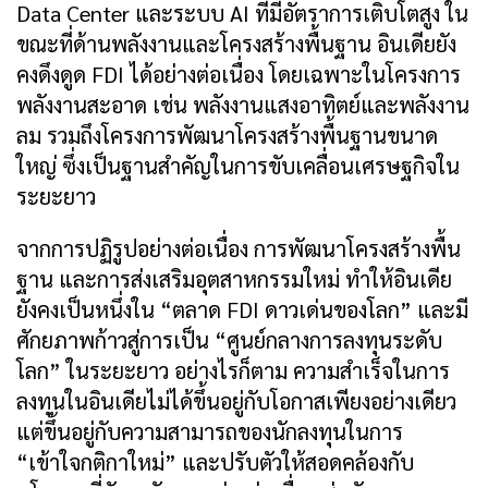
Data Center และระบบ AI ที่มีอัตราการเติบโตสูง ใน
ขณะที่ด้านพลังงานและโครงสร้างพื้นฐาน อินเดียยัง
คงดึงดูด FDI ได้อย่างต่อเนื่อง โดยเฉพาะในโครงการ
พลังงานสะอาด เช่น พลังงานแสงอาทิตย์และพลังงาน
ลม รวมถึงโครงการพัฒนาโครงสร้างพื้นฐานขนาด
ใหญ่ ซึ่งเป็นฐานสำคัญในการขับเคลื่อนเศรษฐกิจใน
ระยะยาว
จากการปฏิรูปอย่างต่อเนื่อง การพัฒนาโครงสร้างพื้น
ฐาน และการส่งเสริมอุตสาหกรรมใหม่ ทำให้อินเดีย
ยังคงเป็นหนึ่งใน “ตลาด FDI ดาวเด่นของโลก” และมี
ศักยภาพก้าวสู่การเป็น “ศูนย์กลางการลงทุนระดับ
โลก” ในระยะยาว อย่างไรก็ตาม ความสำเร็จในการ
ลงทุนในอินเดียไม่ได้ขึ้นอยู่กับโอกาสเพียงอย่างเดียว
แต่ขึ้นอยู่กับความสามารถของนักลงทุนในการ
“เข้าใจกติกาใหม่” และปรับตัวให้สอดคล้องกับ