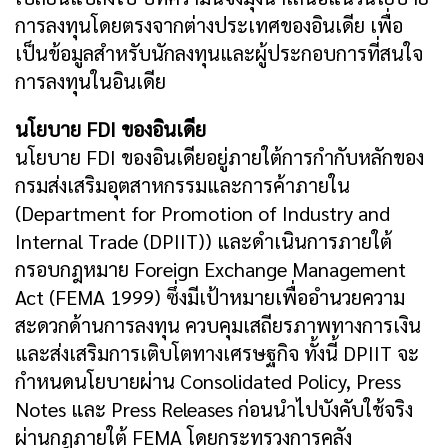
การลงทุนโดยตรงจากต่างประเทศของอินเดีย เพื่อ
เป็นข้อมูลสำหรับนักลงทุนและผู้ประกอบการที่สนใจ
การลงทุนในอินเดีย
นโยบาย FDI ของอินเดีย
นโยบาย FDI ของอินเดียอยู่ภายใต้การกำกับหลักของ
กรมส่งเสริมอุตสาหกรรมและการค้าภายใน
(Department for Promotion of Industry and
Internal Trade (DPIIT)) และดำเนินการภายใต้
กรอบกฎหมาย Foreign Exchange Management
Act (FEMA 1999) ซึ่งมีเป้าหมายเพื่ออำนวยความ
สะดวกด้านการลงทุน ควบคุมเสถียรภาพทางการเงิน
และส่งเสริมการเติบโตทางเศรษฐกิจ ทั้งนี้ DPIIT จะ
กำหนดนโยบายผ่าน Consolidated Policy, Press
Notes และ Press Releases ก่อนนำไปบังคับใช้จริง
ผ่านกฎภายใต้ FEMA โดยกระทรวงการคลัง