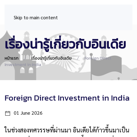
Skip to main content
เรื่องน่ารู้เกี่ยวกับอินเดีย
หน้าแรก
เรื่องน่ารู้เกี่ยวกับอินเดีย
Foreign Direct
Investment in India
Foreign Direct Investment in India
01 June 2026
ในช่วงสองทศวรรษที่ผ่านมา อินเดียได้ก้าวขึ้นมาเป็น