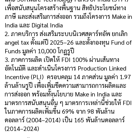
เพื่อสนับสนุนโครงสร้างพื้นฐาน สิทธิประโยชน์ทาง
ภาษี และส่งเสริมการส่งออก รวมถึงโครงการ Make in
India และ Digital India
2. ภาคบริการ ส่งเสริมระบบนิเวศสตาร์ทอัพ ยกเลิก
angel tax ตั้งแต่ปี 2025–26 และตั้งกองทุน Fund of
Funds มูลค่า 10,000 โกฏรูปี
3. ภาคการผลิต เปิดให้ FDI 100% ผ่านเส้นทาง
อัตโนมัติ และดำเนินโครงการ Production Linked
Incentive (PLI) ครอบคลุม 14 ภาคส่วน มูลค่า 1.97
ล้านล้านรูปี เพื่อเพิ่มขีดความสามารถการผลิตและ
การส่งออก พร้อมทั้งนโยบาย Make in India และ
มาตรการสนับสนุนอื่น ๆ มาตรการเหล่านี้ช่วยให้ FDI
ในภาคการผลิตเพิ่มขึ้น 69% จาก 98 พันล้าน
ดอลลาร์ (2004–2014) เป็น 165 พันล้านดอลลาร์
(2014–2024)