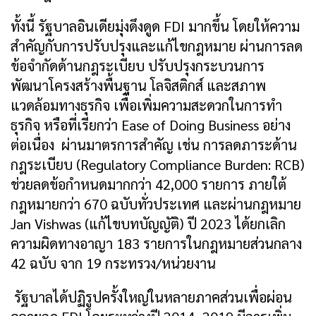
ทั้งนี้ รัฐบาลอินเดียมุ่งดึงดูด FDI มากขึ้น โดยให้ความ
สำคัญกับการปรับปรุงและแก้ไขกฎหมาย ผ่านการลด
ข้อจำกัดด้านกฎระเบียบ ปรับปรุงกระบวนการ
พัฒนาโครงสร้างพื้นฐาน โลจิสติกส์ และสภาพ
แวดล้อมทางธุรกิจ เพื่อเพิ่มความสะดวกในการทำ
ธุรกิจ หรือที่เรียกว่า Ease of Doing Business อย่าง
ต่อเนื่อง ผ่านมาตรการสำคัญ เช่น การลดภาระด้าน
กฎระเบียบ (Regulatory Compliance Burden: RCB)
ช่วยลดข้อกำหนดมากกว่า 42,000 รายการ ภายใต้
กฎหมายกว่า 670 ฉบับทั่วประเทศ และผ่านกฎหมาย
Jan Vishwas (แก้ไขบทบัญญัติ) ปี 2023 ได้ยกเลิก
ความผิดทางอาญา 183 รายการในกฎหมายส่วนกลาง
42 ฉบับ จาก 19 กระทรวง/หน่วยงาน
รัฐบาลได้ปฏิรูปครั้งใหญ่ในหลายภาคส่วนเพื่อผ่อน