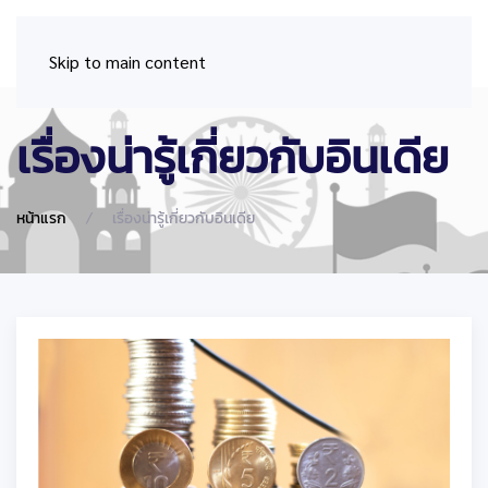
Skip to main content
เรื่องน่ารู้เกี่ยวกับอินเดีย
หน้าแรก
เรื่องน่ารู้เกี่ยวกับอินเดีย