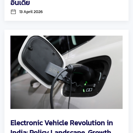
อินเดีย
13 April 2026
Electronic Vehicle Revolution in
India: Policy Landscape, Growth,