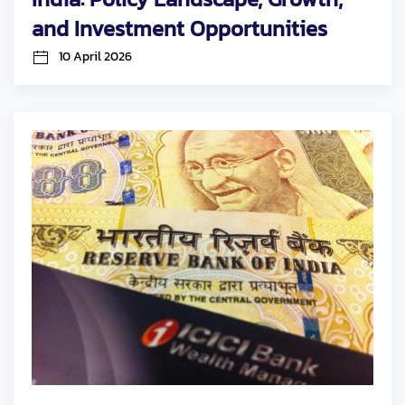
and Investment Opportunities
10 April 2026