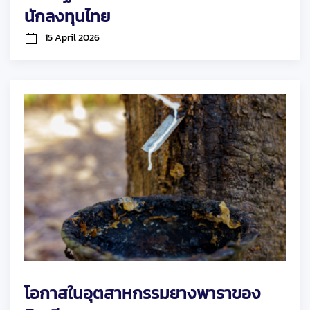
นักลงทุนไทย
15 April 2026
โอกาสในอุตสาหกรรมยางพาราของ