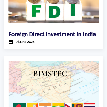
Foreign Direct Investment in India
01 June 2026