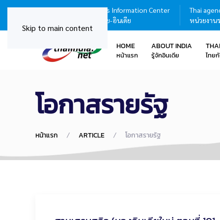
Thailand - India Business Information Center
Thai agenc
ศูนย์บริการข้อมูลธุรกิจไทย-อินเดีย
หน่วยงานร
Skip to main content
HOME
ABOUT INDIA
THA
หน้าแรก
รู้จักอินเดีย
ไทยกั
โอกาสรายรัฐ
หน้าแรก
ARTICLE
โอกาสรายรัฐ