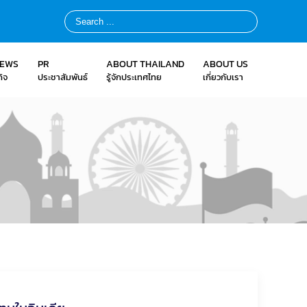
NEWS
PR
ABOUT THAILAND
ABOUT US
ิจ
ประชาสัมพันธ์
รู้จักประเทศไทย
เกี่ยวกับเรา