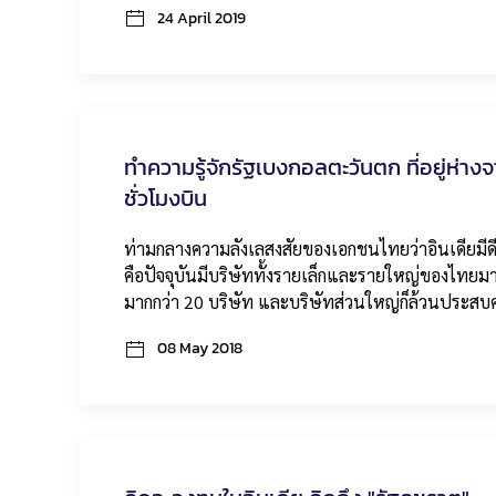
24 April 2019
ทำความรู้จักรัฐเบงกอลตะวันตก ที่อยู่ห่
ชั่วโมงบิน
ท่ามกลางความลังเลสงสัยของเอกชนไทยว่าอินเดียมีดีจร
คือปัจจุบันมีบริษัททั้งรายเล็กและรายใหญ่ของไทยม
มากกว่า 20 บริษัท และบริษัทส่วนใหญ่ก็ล้วนประส
08 May 2018