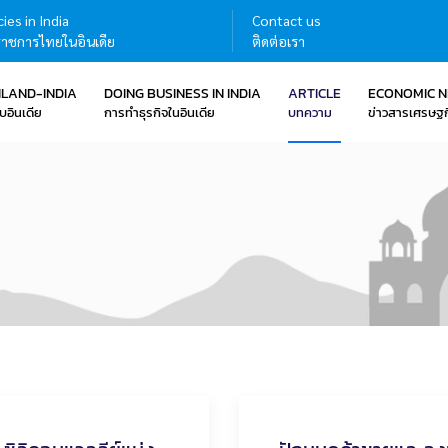
ies in India
Contact us
าชการไทยในอินเดีย
ติดต่อเรา
ILAND-INDIA
DOING BUSINESS IN INDIA
ARTICLE
ECONOMIC 
บอินเดีย
การทำธุรกิจในอินเดีย
บทความ
ข่าวสารเศรษฐก