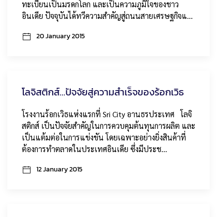
ทะเบียนเป็นมรดกโลก และเป็นความภูมิใจของชาว
อินเดีย ปัจจุบันได้ทวีความสำคัญสู่ถนนสายเศรษฐกิจแ…
20 January 2015
โลจิสติกส์...ปัจจัยสู่ความสำเร็จของร้อกเวิธ
โรงงานร้อกเวิธแห่งแรกที่ Sri City อานธรประเทศ โลจิ
สติกส์ เป็นปัจจัยสำคัญในการควบคุมต้นทุนการผลิต และ
เป็นแต้มต่อในการแข่งขัน โดยเฉพาะอย่างยิ่งสินค้าที่
ต้องการทำตลาดในประเทศอินเดีย ซึ่งมีประช…
12 January 2015