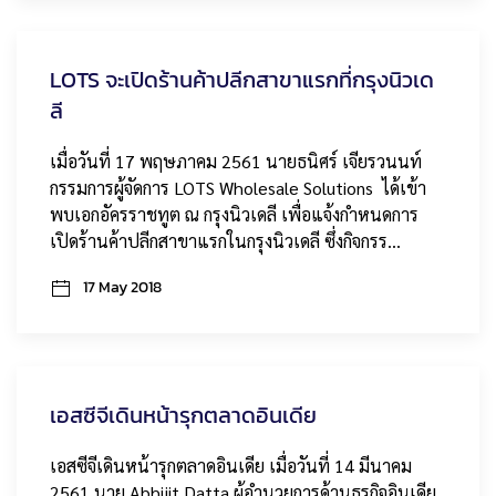
LOTS จะเปิดร้านค้าปลีกสาขาแรกที่กรุงนิวเด
ลี
เมื่อวันที่ 17 พฤษภาคม 2561 นายธนิศร์ เจียรวนนท์
กรรมการผู้จัดการ LOTS Wholesale Solutions ได้เข้า
พบเอกอัครราชทูต ณ กรุงนิวเดลี เพื่อแจ้งกำหนดการ
เปิดร้านค้าปลีกสาขาแรกในกรุงนิวเดลี ซึ่งกิจกรร…
17 May 2018
เอสซีจีเดินหน้ารุกตลาดอินเดีย
เอสซีจีเดินหน้ารุกตลาดอินเดีย เมื่อวันที่ 14 มีนาคม
2561 นาย Abhijit Datta ผู้อำนวยการด้านธุรกิจอินเดีย