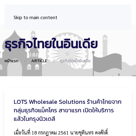
Skip to main content
ธุรกิจไทยในอินเดีย
หน้าแรก
ARTICLE
ธุรกิจไทยในอินเดีย
LOTS Wholesale Solutions ร้านค้าไทยจาก
กลุ่มธุรกิจแม็คโคร สาขาแรก เปิดให้บริการ
แล้วในกรุงนิวเดลี
เมื่อวันที่ 18 กรกฎาคม 2561 นายชุตินทร คงศักดิ์