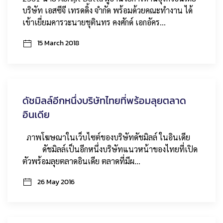
บริษัท เอสซีจี เทรดดิ้ง จำกัด พร้อมด้วยคณะทำงาน ได้
เข้าเยี่ยมคารวะนายชุตินทร คงศักด์ เอกอัคร…
15 March 2018
ดัชมิลล์อีกหนึ่งบริษัทไทยที่พร้อมลุยตลาด
อินเดีย
ภาพโฆษณาในเว็บไซต์ของบริษัทดัชมิลล์ ในอินเดีย
ดัชมิลล์เป็นอีกหนึ่งบริษัทแนวหน้าของไทยที่เปิด
ตัวพร้อมลุยตลาดอินเดีย ตลาดที่มีผ…
26 May 2016