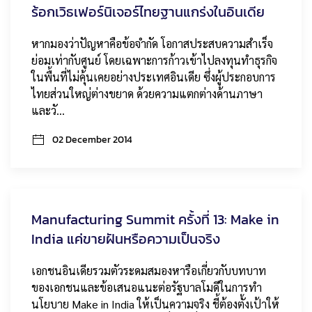
ร้อกเวิธเฟอร์นิเจอร์ไทยฐานแกร่งในอินเดีย
หากมองว่าปัญหาคือข้อจำกัด โอกาสประสบความสำเร็จ
ย่อมเท่ากับศูนย์ โดยเฉพาะการก้าวเข้าไปลงทุนทำธุรกิจ
ในพื้นที่ไม่คุ้นเคยอย่างประเทศอินเดีย ซึ่งผู้ประกอบการ
ไทยส่วนใหญ่ต่างขยาด ด้วยความแตกต่างด้านภาษา
และวั…
02 December 2014
Manufacturing Summit ครั้งที่ 13: Make in
India แค่ขายฝันหรือความเป็นจริง
เอกชนอินเดียรวมตัวระดมสมองหารือเกี่ยวกับบทบาท
ของเอกชนและข้อเสนอแนะต่อรัฐบาลโมดีในการทำ
นโยบาย Make in India ให้เป็นความจริง ชี้ต้องตั้งเป้าให้